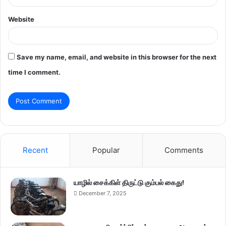
Website
Save my name, email, and website in this browser for the next
time I comment.
Recent
Popular
Comments
யாழில் சைக்கிள் திருட்டு கும்பல் கைது!
December 7, 2025