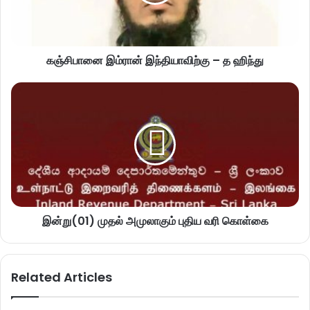
கஞ்சிபானை இம்ரான் இந்தியாவிற்கு – த ஹிந்து
இன்று(01) முதல் அமுலாகும் புதிய வரி கொள்கை
Related Articles