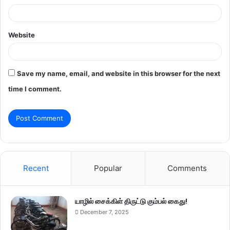
Website
Save my name, email, and website in this browser for the next
time I comment.
Recent
Popular
Comments
யாழில் சைக்கிள் திருட்டு கும்பல் கைது!
December 7, 2025