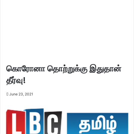
கொரோனா தொற்றுக்கு இதுதான்
தீர்வு!
June 23, 2021