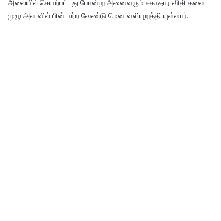
அலையில் செயற்பட்டது போன்று அனைவரும் சுகாதார விதி களை
முழு அள வில் பின் பற்ற வேண்டு மென வலியுறுத்தி யுள்ளார்.