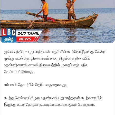
முல்லைத்தீவு – புதுமாத்தளன் பகுதியில் கடற்தொழிலுக்கு சென்ற
மூன்று கடல் தொழிலாளர்கள் கரை திரும்பாத நிலையில்
உறவினர்களால் காவல் நிலையத்தில் முறைப்பாடு பதிவு
செய்யப்பட்டுள்ளது.
சம்பவம் தொடர்பில் தெரியவருவதாவது,
கடந்த செவ்வாய்கிழமை நண்பகல் புதுமாத்தளன் கடற்கரையில்
இருந்து கடல் தொழில் நடவடிக்கைக்காக மூவர் சென்றனர்.