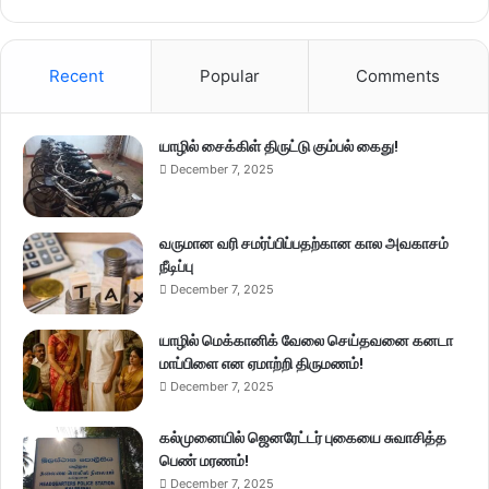
Recent
Popular
Comments
யாழில் சைக்கிள் திருட்டு கும்பல் கைது!
December 7, 2025
வருமான வரி சமர்ப்பிப்பதற்கான கால அவகாசம்
நீடிப்பு
December 7, 2025
யாழில் மெக்கானிக் வேலை செய்தவனை கனடா
மாப்பிளை என ஏமாற்றி திருமணம்!
December 7, 2025
கல்முனையில் ஜெனரேட்டர் புகையை சுவாசித்த
பெண் மரணம்!
December 7, 2025