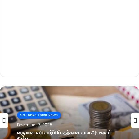
Sri Lanka Tamil News
December 7, 2025
வருமான வரி சமர்ப்பிப்பதற்கான கால அவகாசம்
நீடிப்பு