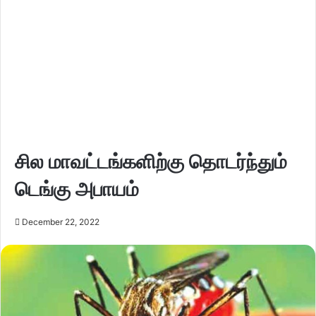
சில மாவட்டங்களிற்கு தொடர்ந்தும்
டெங்கு அபாயம்
December 22, 2022