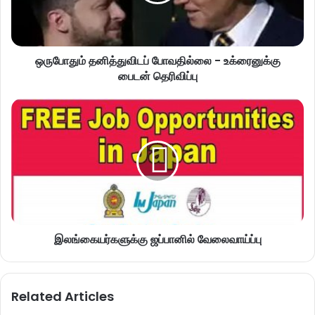
ஒருபோதும் தனித்துவிடப் போவதில்லை - உக்ரைனுக்கு
பைடன் தெரிவிப்பு
இலங்கையர்களுக்கு ஜப்பானில் வேலைவாய்ப்பு
Related Articles