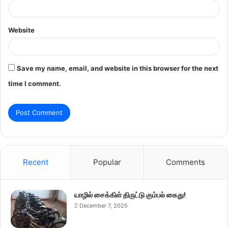
Website
Save my name, email, and website in this browser for the next
time I comment.
Recent
Popular
Comments
யாழில் சைக்கிள் திருட்டு கும்பல் கைது!
December 7, 2025