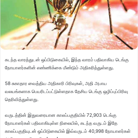
கடந்த வாரத்துடன் ஒப்பிடுகையில், இந்த வாரம் பதிவாகிய டெங்கு
நோயாளர்களின் எண்ணிக்கை மீண்டும் அதிகரித்துள்ளது.
58 சுகாதார வைத்திய அதிகாரி பிரிவுகள், அதி அபாய
வலயங்களாக பெயரிடப்பட்டுள்ளதாக தேசிய டெங்கு ஒழிப்புப்பிரிவு
தெரிவித்துள்ளது.
வருடத்தின் இதுவரையான காலப்பகுதியில் 72,903 டெங்கு
நோயாளர்கள் பதிவாகியுள்ள நிலையில், கடந்த வருடம் இதே
காலப்பகுதியுடன் ஒப்பிடுகையில் இவ்வருடம் 40,998 நோயாளர்கள்