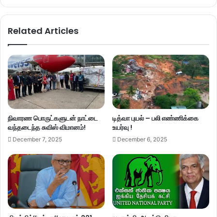
Related Articles
நிவாரண பொருட்களுடன் நாட்டை
டித்வா புயல் – பலி எண்ணிக்கை
வந்தடைந்த சுவிஸ் விமானம்!
உயர்வு !
December 7, 2025
December 6, 2025