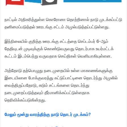
நாட்டில் அதிகரித்துள்ள கொரோனா தொற்றினால் நாடு முடக்கப்பட்டு
தனிமைப்படுத்தல் ஊரடங்கு சட்டம் அமுல்படுத்தப்பட்டுள்ளது.
இந்நிலையில் குறித்த ஊரடங்கு சட்டத்தை செப்டம்பர் 6-ஆம்
தேதியுடன் முடிவுக்குக் கொண்டுவருவது தொடர்பாக உயர்மட்டக்
கூட்டம் இடம்பெற்று வருவதாக செய்திகள் வெளியாகியுள்ளன.
அத்தோடு தற்பொழுது நடைமுறையில் உள்ள மாகாணங்களுக்கு
இடையிலான போக்குவரத்து கட்டுப்பாட்டினை தொடர்ந்து அமுலில்
வைத்திருப்பதோடு, கடும் சட்டங்களை தொடர்ந்து
நடைமுறைப்படுத்தவும் தீர்மானிக்கப்பட்டுள்ளதாக
தெரிவிக்கப்படுகின்றது.
மேலும் மூன்று வாரத்திற்கு நாடு தொடர் முடக்கம்?