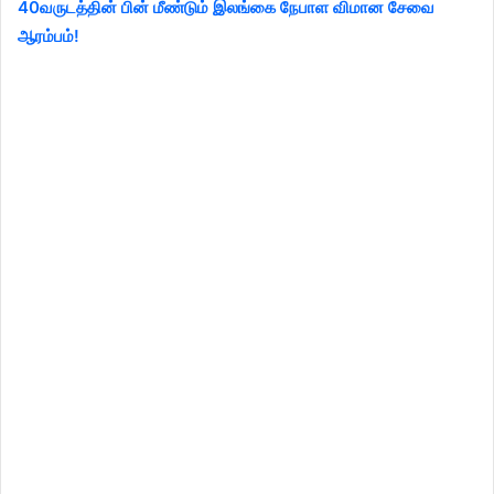
40வருடத்தின் பின் மீண்டும் இலங்கை நேபாள விமான சேவை
ஆரம்பம்!