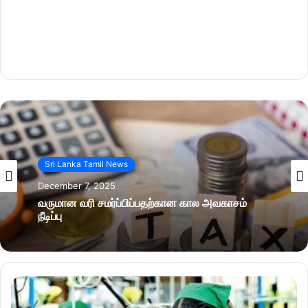
Sri Lanka Tamil News
December 7, 2025
வருமான வரி சமர்ப்பிப்பதற்கான கால அவகாசம்
நீடிப்பு