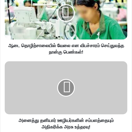
ஆடை தொழிற்சாலையில் வேலை என விபச்சாரம் செய்துவந்த
நான்கு பெண்கள்!
அனைத்து தனியார் ஊழியர்களின் சம்பளத்தையும்
அதிகரிக்க அரசு உத்தரவு!