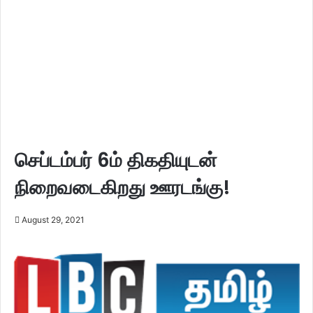
செப்டம்பர் 6ம் திகதியுடன்
நிறைவடைகிறது ஊரடங்கு!
August 29, 2021