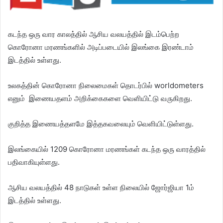
கடந்த ஒரு வார காலத்தில் ஆசிய வலயத்தில் இடம்பெற்ற
கொரோனா மரணங்களில் அடிப்படையில் இலங்கை இரண்டாம்
இடத்தில் உள்ளது.
உலகத்தின் கொரோனா நிலைமைகள் தொடர்பில் worldometers
எனும் இணையதளம் அறிக்கைகளை வெளியிட்டு வருகிறது.
குறித்த இணையத்தளமே இத்தகவலையும் வெளியிட்டுள்ளது.
இலங்கையில் 1209 கொரோனா மரணங்கள் கடந்த ஒரு வாரத்தில்
பதிவாகியுள்ளது.
ஆசிய வலயத்தில் 48 நாடுகள் உள்ள நிலையில் ஜோர்ஜியா 1ம்
இடத்தில் உள்ளது.