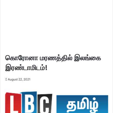
கொரோனா மரணத்தில் இலங்கை
இரண்டாமிடம்!
August 22, 2021