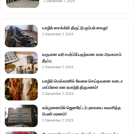
December 7, 2025
யாழில் சைக்கிள் திருட்டு கும்பல் கைது!
December 7, 2025
வருமான வரி சமர்ப்பிப்பதற்கான கால அவகாசம்
நீடிப்பு
December 7, 2025
யாழில் மெக்கானிக் வேலை செய்தவனை கனடா
மாப்பிளை என ஏமாற்றி திருமணம்!
December 7, 2025
கல்முனையில் ஜெனரேட்டர் புகையை சுவாசித்த
பெண் மரணம்!
December 7, 2025