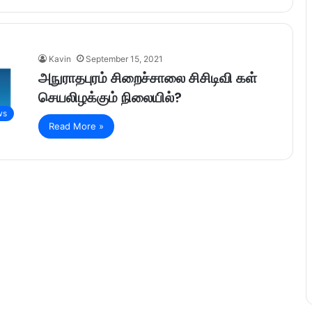
Kavin
September 15, 2021
அநுராதபுரம் சிறைச்சாலை சிசிடிவி கள்
செயலிழக்கும் நிலையில்?
ws
Read More »