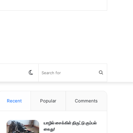
Switch
Search
skin
for
Recent
Popular
Comments
யாழில் சைக்கிள் திருட்டு கும்பல்
கைது!