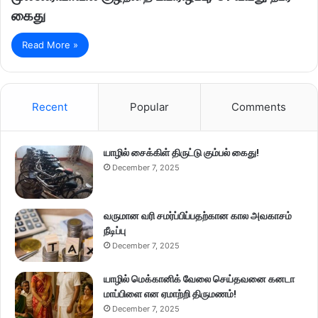
கைது
Read More »
Recent
Popular
Comments
யாழில் சைக்கிள் திருட்டு கும்பல் கைது!
December 7, 2025
வருமான வரி சமர்ப்பிப்பதற்கான கால அவகாசம்
நீடிப்பு
December 7, 2025
யாழில் மெக்கானிக் வேலை செய்தவனை கனடா
மாப்பிளை என ஏமாற்றி திருமணம்!
December 7, 2025