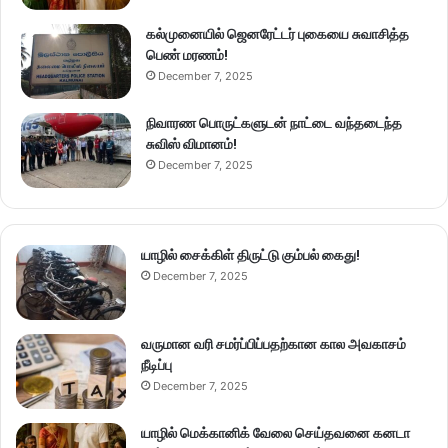
கல்முனையில் ஜெனரேட்டர் புகையை சுவாசித்த
பெண் மரணம்!
December 7, 2025
நிவாரண பொருட்களுடன் நாட்டை வந்தடைந்த
சுவிஸ் விமானம்!
December 7, 2025
யாழில் சைக்கிள் திருட்டு கும்பல் கைது!
December 7, 2025
வருமான வரி சமர்ப்பிப்பதற்கான கால அவகாசம்
நீடிப்பு
December 7, 2025
யாழில் மெக்கானிக் வேலை செய்தவனை கனடா