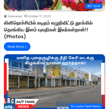
IBC Tamil
Saravanan
October 17, 2023
கிளிநொச்சியில் கடிதம் எழுதிவிட்டு துாக்கில்
தொங்கிய இளம் யுவதிகள் இவர்கள்தான்!!
(Photos)
Read More »
Sri Lanka Tamil News