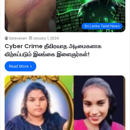
Sri Lanka Tamil News
Saravanan
January 1, 2024
Cyber Crime தீவிரவாத அடிமைகளாக
விற்கப்படும் இலங்கை இளைஞர்கள்!
Read More »