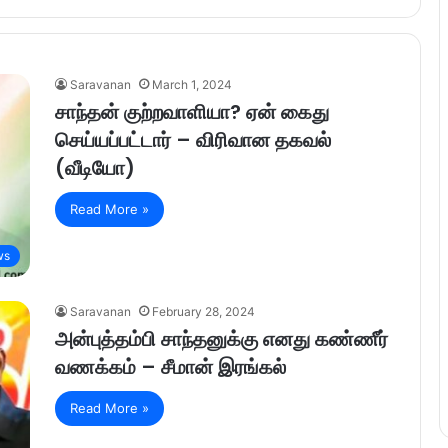
Saravanan
March 1, 2024
சாந்தன் குற்றவாளியா? ஏன் கைது
செய்யப்பட்டார் – விரிவான தகவல்
(வீடியோ)
Read More »
ws
Saravanan
February 28, 2024
அன்புத்தம்பி சாந்தனுக்கு எனது கண்ணீர்
வணக்கம் – சீமான் இரங்கல்
Read More »