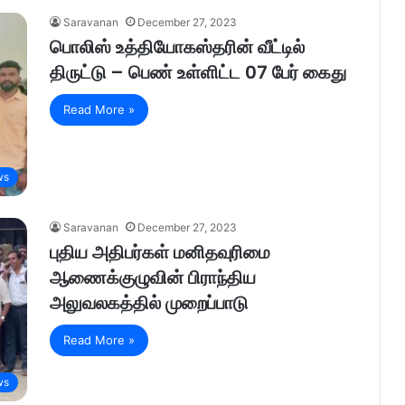
Saravanan
December 27, 2023
பொலிஸ் உத்தியோகஸ்தரின் வீட்டில்
திருட்டு – பெண் உள்ளிட்ட 07 பேர் கைது
Read More »
ws
Saravanan
December 27, 2023
புதிய அதிபர்கள் மனிதவுரிமை
ஆணைக்குழுவின் பிராந்திய
அலுவலகத்தில் முறைப்பாடு
Read More »
ws