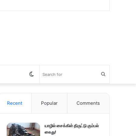
Switch
Search
skin
for
Recent
Popular
Comments
யாழில் சைக்கிள் திருட்டு கும்பல்
கைது!