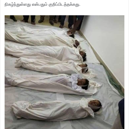
நிகழ்ந்துள்ளது என்பதும் குறிப்பிடத்தக்கது.