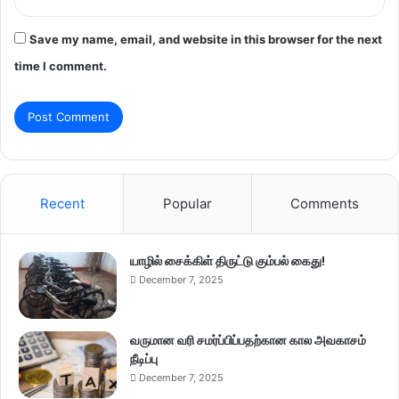
Save my name, email, and website in this browser for the next
time I comment.
Recent
Popular
Comments
யாழில் சைக்கிள் திருட்டு கும்பல் கைது!
December 7, 2025
வருமான வரி சமர்ப்பிப்பதற்கான கால அவகாசம்
நீடிப்பு
December 7, 2025