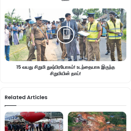
15 வயது சிறுமி துஷ்பிரயோகம்! உடந்தையாக இருந்த
சிறுமியின் தாய்!
Related Articles