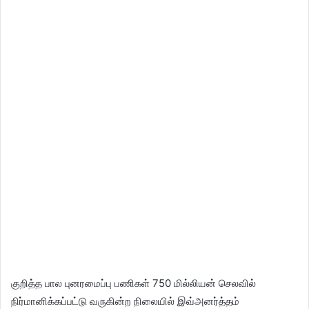
குறித்த பால புனரமைப்பு பணிகள் 750 மில்லியன் செலவில்
நிர்மானிக்கப்பட்டு வருகின்ற நிலையில் இவ்அனர்த்தம்