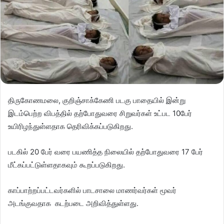
திருகோணமலை, குறிஞ்சாக்கேணி படகு பாதையில் இன்று
இடம்பெற்ற விபத்தில் தற்போதுவரை சிறுவர்கள் உட்பட 10பேர்
உயிரிழந்துள்ளதாக தெரிவிக்கப்படுகிறது.
படகில் 20 பேர் வரை பயணித்த நிலையில் தற்போதுவரை 17 பேர்
மீட்கப்பட்டுள்ளதாகவும் கூறப்படுகிறது.
காப்பாற்றப்பட்டவர்களில் பாடசாலை மாணர்வர்கள் மூவர்
அடங்குவதாக கடற்படை அறிவித்துள்ளது.