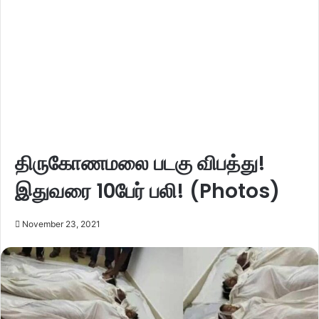
திருகோணமலை படகு விபத்து!
இதுவரை 10பேர் பலி! (Photos)
November 23, 2021