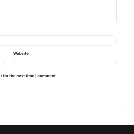
Website
r for the next time I comment.