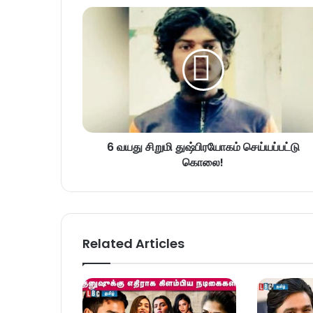
6 வயது சிறுமி துஷ்பிரயோகம் செய்யப்பட்டு
கொலை!
Related Articles