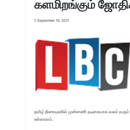
களமிறங்கும் ஜோதி
September 16, 2021
தமிழ் திரையுலகில் முன்னணி நடிகையாக வலம் வரும்
உள்ளாராம்.