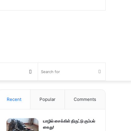
Switch
Search
skin
for
Recent
Popular
Comments
யாழில் சைக்கிள் திருட்டு கும்பல்
கைது!