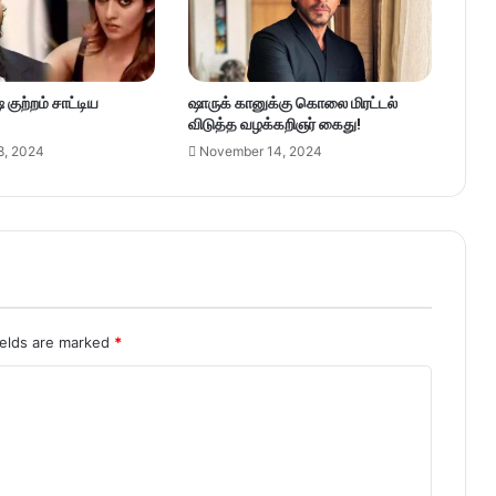
குற்றம் சாட்டிய
ஷாருக் கானுக்கு கொலை மிரட்டல்
விடுத்த வழக்கறிஞர் கைது!
8, 2024
November 14, 2024
ields are marked
*