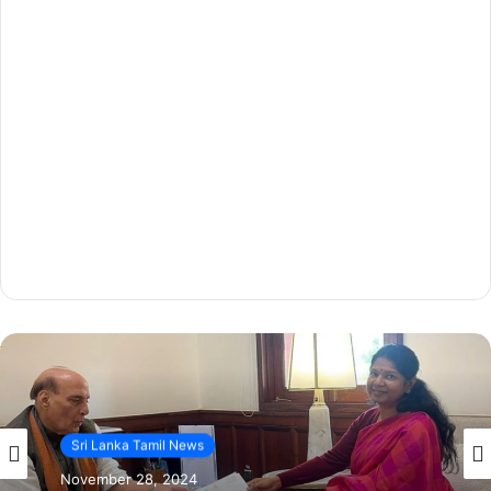
Sri Lanka Tamil News
November 28, 2024