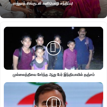
ராஜ்நாத் சிங்குடன் கனிமொழி சந்திப்பு!
முல்லைத்தீவை சேர்ந்த ஆறு பேர் இந்தியாவில் தஞ்சம்