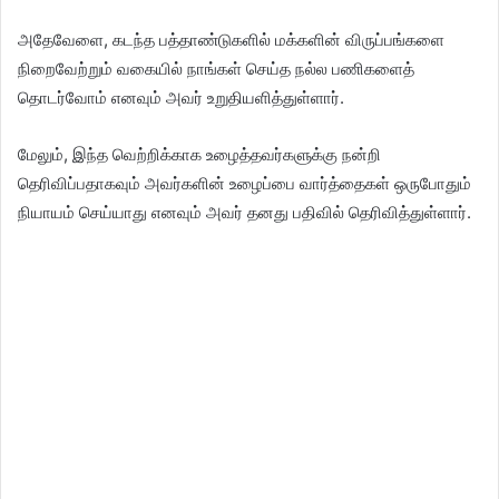
அதேவேளை, கடந்த பத்தாண்டுகளில் மக்களின் விருப்பங்களை
நிறைவேற்றும் வகையில் நாங்கள் செய்த நல்ல பணிகளைத்
தொடர்வோம் எனவும் அவர் உறுதியளித்துள்ளார்.
மேலும், இந்த வெற்றிக்காக உழைத்தவர்களுக்கு நன்றி
தெரிவிப்பதாகவும் அவர்களின் உழைப்பை வார்த்தைகள் ஒருபோதும்
நியாயம் செய்யாது எனவும் அவர் தனது பதிவில் தெரிவித்துள்ளார்.