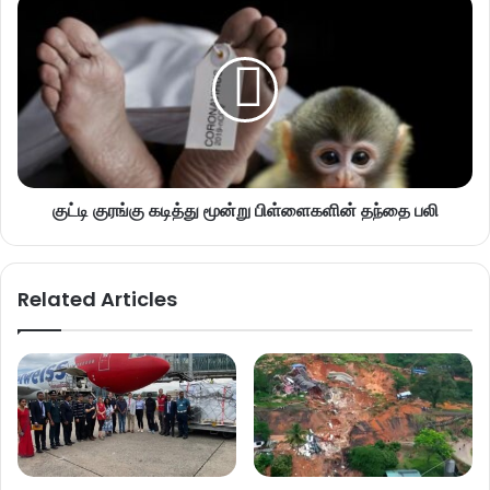
குட்டி குரங்கு கடித்து மூன்று பிள்ளைகளின் தந்தை பலி
Related Articles