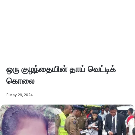
ஒரு குழந்தையின் தாய் வெட்டிக்
கொலை
May 29, 2024