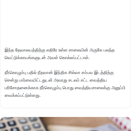
இந்த தேவாலயத்திற்கு எதிரே உள்ள சாலையின் அருகே பலத்த
வெட்டுக்காயங்களுடன் அவள் கொல்லப்பட்டாள்.
நீர்கொழும்பு பதில் நீதவான் இந்திக சில்வா சம்பவ இடத்திற்கு
சென்று பார்வையிட்டதுடன் அவரது சடலம் சட்ட வைத்திய
பரிசோதனைக்காக நீர்கொழும்பு பொது வைத்தியசாலைக்கு அனுப்பி
வைக்கப்பட்டுள்ளது.