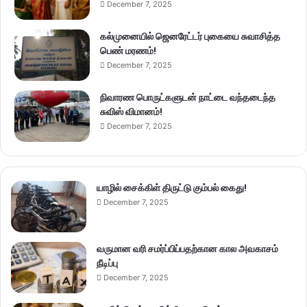
December 7, 2025
கல்முனையில் ஜெனரேட்டர் புகையை சுவாசித்த
பெண் மரணம்!
December 7, 2025
நிவாரண பொருட்களுடன் நாட்டை வந்தடைந்த
சுவிஸ் விமானம்!
December 7, 2025
யாழில் சைக்கிள் திருட்டு கும்பல் கைது!
December 7, 2025
வருமான வரி சமர்ப்பிப்பதற்கான கால அவகாசம்
நீடிப்பு
December 7, 2025