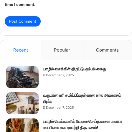
time I comment.
Recent
Popular
Comments
யாழில் சைக்கிள் திருட்டு கும்பல் கைது!
December 7, 2025
வருமான வரி சமர்ப்பிப்பதற்கான கால அவகாசம்
நீடிப்பு
December 7, 2025
யாழில் மெக்கானிக் வேலை செய்தவனை கனடா
மாப்பிளை என ஏமாற்றி திருமணம்!