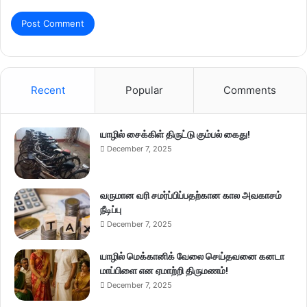
Recent
Popular
Comments
யாழில் சைக்கிள் திருட்டு கும்பல் கைது!
December 7, 2025
வருமான வரி சமர்ப்பிப்பதற்கான கால அவகாசம்
நீடிப்பு
December 7, 2025
யாழில் மெக்கானிக் வேலை செய்தவனை கனடா
மாப்பிளை என ஏமாற்றி திருமணம்!
December 7, 2025