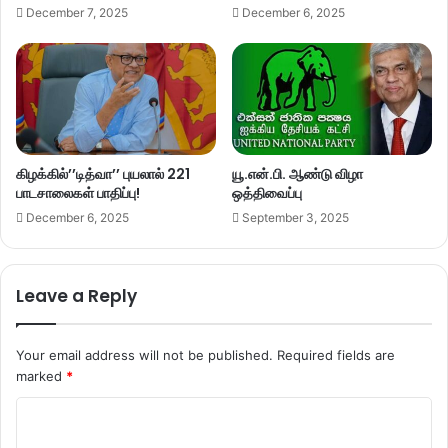
December 7, 2025
December 6, 2025
கிழக்கில்’’டித்வா’’ புயலால் 221
யூ.என்.பி. ஆண்டு விழா
பாடசாலைகள் பாதிப்பு!
ஒத்திவைப்பு
December 6, 2025
September 3, 2025
Leave a Reply
Your email address will not be published.
Required fields are
marked
*
C
o