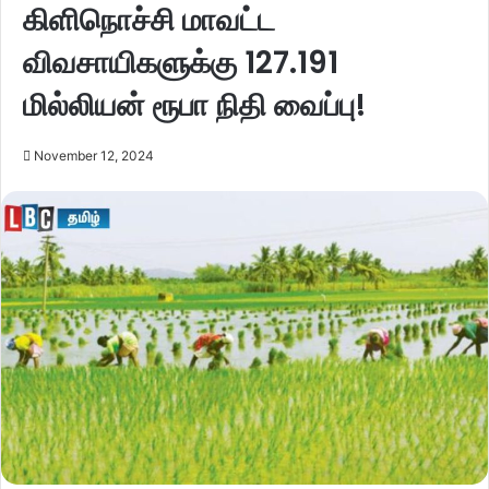
கிளிநொச்சி மாவட்ட
விவசாயிகளுக்கு 127.191
மில்லியன் ரூபா நிதி வைப்பு!
November 12, 2024