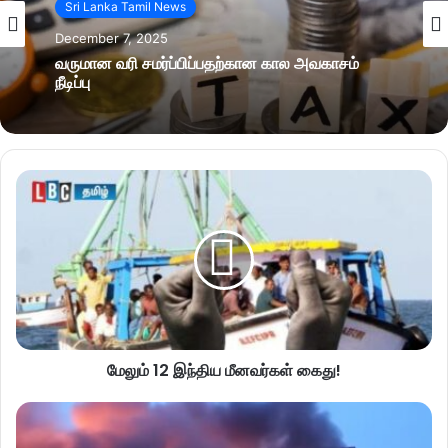
Sri Lanka Tamil News
December 7, 2025
வருமான வரி சமர்ப்பிப்பதற்கான கால அவகாசம்
நீடிப்பு
மேலும் 12 இந்திய மீனவர்கள் கைது!