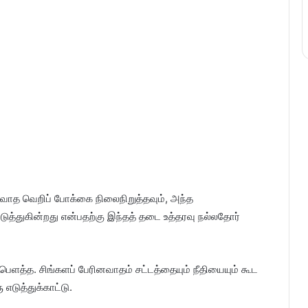
வாத வெறிப் போக்கை நிலைநிறுத்தவும், அந்த
டுத்துகின்றது என்பதற்கு இந்தத் தடை உத்தரவு நல்லதோர்
த்த. சிங்களப் பேரினவாதம் சட்டத்தையும் நீதியையும் கூட
எடுத்துக்காட்டு.