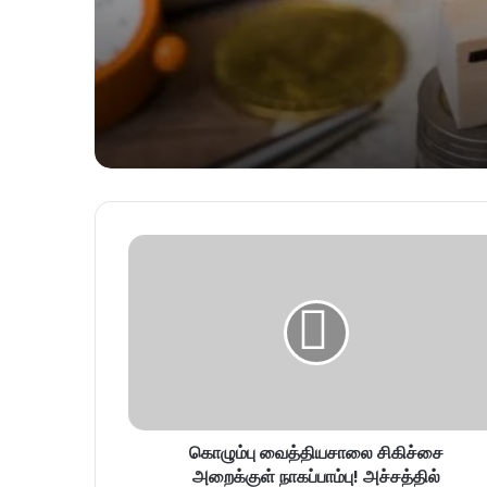
கொழும்பு வைத்தியசாலை சிகிச்சை
அறைக்குள் நாகப்பாம்பு! அச்சத்தில்