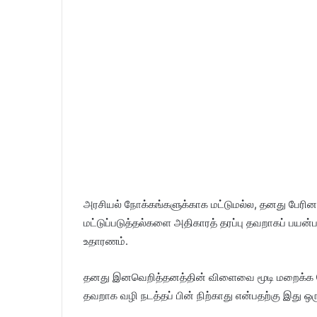
அரசியல் நோக்கங்களுக்காக மட்டுமல்ல, தனது பேரின
மட்டுப்படுத்தல்களை அதிகாரத் தரப்பு தவறாகப் பயன்ப
உதாரணம்.
தனது இனவெறித்தனத்தின் விளைவை மூடி மறைக்க பெள
தவறாக வழி நடத்தப் பின் நிற்காது என்பதற்கு இது ஒரு 