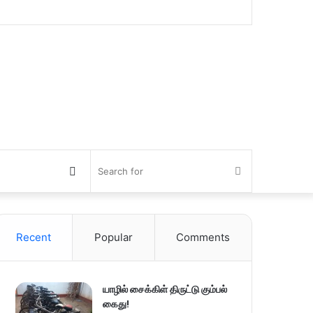
Switch
Search
skin
for
Recent
Popular
Comments
யாழில் சைக்கிள் திருட்டு கும்பல்
கைது!