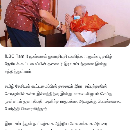
(LBC Tamil) முன்னாள் ஜனாதிபதி மஹிந்த ராஜபக்ஸ, தமிழ்
தேசியக் கூட்டமைப்பின் தலைவர் இரா.சம்பந்தனை இன்று
சந்தித்துள்ளார்.
தமிழ் தேசியக் கூட்டமைப்பின் தலைவர் இரா. சம்பந்தனின்
கொழும்பில் உள்ள இல்லத்திற்கு இன்று மாலை விஜயம் செய்த
முன்னாள் ஜனாதிபதி மஹிந்த ராஜபக்ஸ, அவருக்கு பொன்னாடை
போர்த்தி கௌரவித்தார்.
இரா. சம்பந்தன் நாட்டிற்காக ஆற்றிய சேவைக்காக அவரை