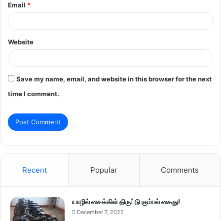
Email
*
Website
Save my name, email, and website in this browser for the next
time I comment.
Recent
Popular
Comments
யாழில் சைக்கிள் திருட்டு கும்பல் கைது!
December 7, 2025