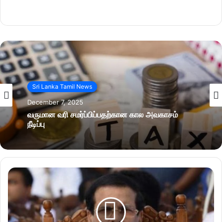
Sri Lanka Tamil News
December 7, 2025
வருமான வரி சமர்ப்பிப்பதற்கான கால அவகாசம்
நீடிப்பு