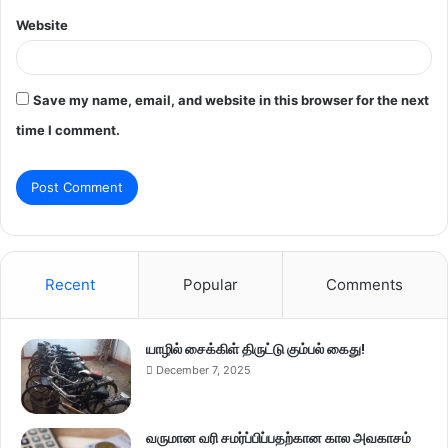
Website
Save my name, email, and website in this browser for the next
time I comment.
Recent
Popular
Comments
யாழில் சைக்கிள் திருட்டு கும்பல் கைது!
December 7, 2025
வருமான வரி சமர்ப்பிப்பதற்கான கால அவகாசம்