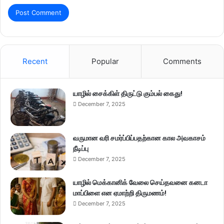
Recent
Popular
Comments
யாழில் சைக்கிள் திருட்டு கும்பல் கைது!
December 7, 2025
வருமான வரி சமர்ப்பிப்பதற்கான கால அவகாசம்
நீடிப்பு
December 7, 2025
யாழில் மெக்கானிக் வேலை செய்தவனை கனடா
மாப்பிளை என ஏமாற்றி திருமணம்!
December 7, 2025