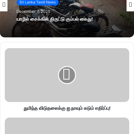
Sri Lanka Tamil News
December 7, 2025
யாழில் சைக்கிள் திருட்டு கும்பல் கைது!
துமிந்த விடுதலைக்கு ஐ.நாவும் கடும் எதிர்ப்பு!