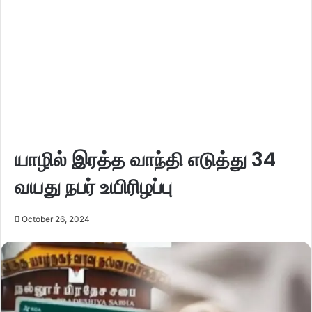
யாழில் இரத்த வாந்தி எடுத்து 34
வயது நபர் உயிரிழப்பு
October 26, 2024