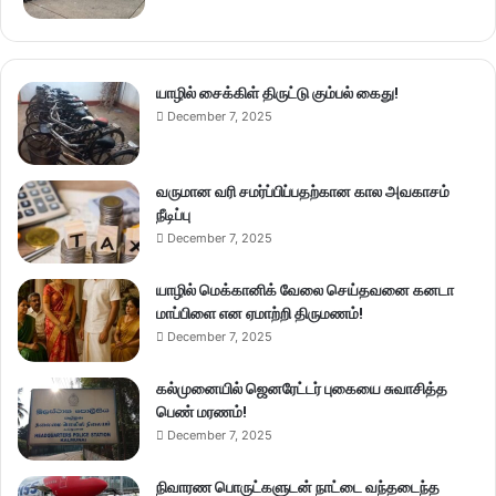
யாழில் சைக்கிள் திருட்டு கும்பல் கைது!
December 7, 2025
வருமான வரி சமர்ப்பிப்பதற்கான கால அவகாசம்
நீடிப்பு
December 7, 2025
யாழில் மெக்கானிக் வேலை செய்தவனை கனடா
மாப்பிளை என ஏமாற்றி திருமணம்!
December 7, 2025
கல்முனையில் ஜெனரேட்டர் புகையை சுவாசித்த
பெண் மரணம்!
December 7, 2025
நிவாரண பொருட்களுடன் நாட்டை வந்தடைந்த