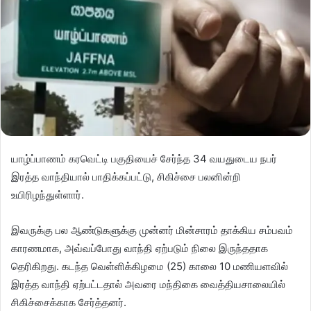
யாழ்ப்பாணம் கரவெட்டி பகுதியைச் சேர்ந்த 34 வயதுடைய நபர்
இரத்த வாந்தியால் பாதிக்கப்பட்டு, சிகிச்சை பலனின்றி
உயிரிழந்துள்ளார்.
இவருக்கு பல ஆண்டுகளுக்கு முன்னர் மின்சாரம் தாக்கிய சம்பவம்
காரணமாக, அவ்வப்போது வாந்தி ஏற்படும் நிலை இருந்ததாக
தெரிகிறது. கடந்த வெள்ளிக்கிழமை (25) காலை 10 மணியளவில்
இரத்த வாந்தி ஏற்பட்டதால் அவரை மந்திகை வைத்தியசாலையில்
சிகிச்சைக்காக சேர்த்தனர்.