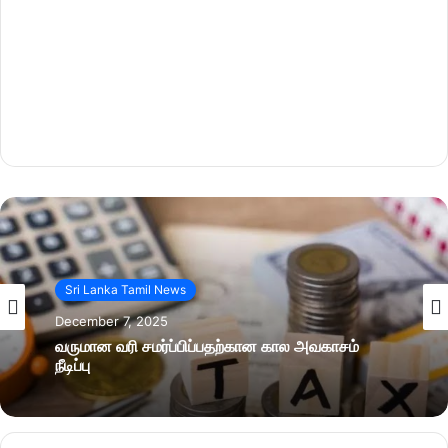
Sri Lanka Tamil News
December 7, 2025
வருமான வரி சமர்ப்பிப்பதற்கான கால அவகாசம்
நீடிப்பு