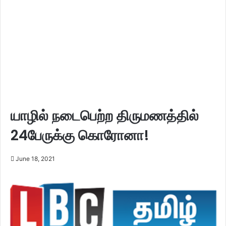
யாழில் நடைபெற்ற திருமணத்தில்
24பேருக்கு கொரோனா!
June 18, 2021