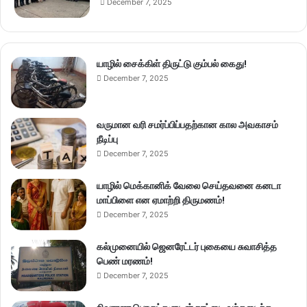
December 7, 2025
யாழில் சைக்கிள் திருட்டு கும்பல் கைது!
December 7, 2025
வருமான வரி சமர்ப்பிப்பதற்கான கால அவகாசம்
நீடிப்பு
December 7, 2025
யாழில் மெக்கானிக் வேலை செய்தவனை கனடா
மாப்பிளை என ஏமாற்றி திருமணம்!
December 7, 2025
கல்முனையில் ஜெனரேட்டர் புகையை சுவாசித்த
பெண் மரணம்!
December 7, 2025