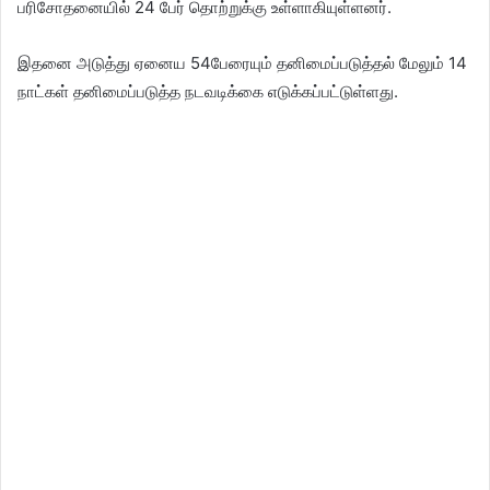
பரிசோதனையில் 24 பேர் தொற்றுக்கு உள்ளாகியுள்ளனர்.
இதனை அடுத்து ஏனைய 54பேரையும் தனிமைப்படுத்தல் மேலும் 14
நாட்கள் தனிமைப்படுத்த நடவடிக்கை எடுக்கப்பட்டுள்ளது.