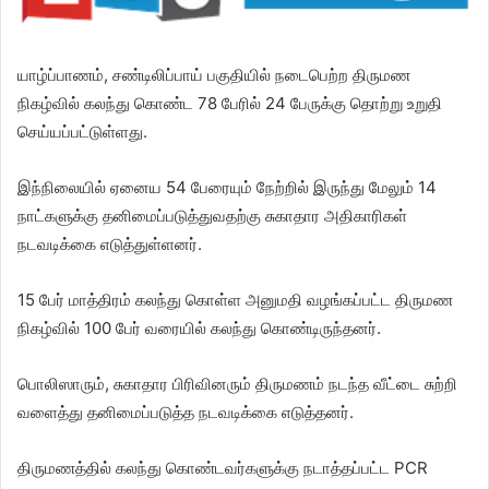
யாழ்ப்பாணம், சண்டிலிப்பாய் பகுதியில் நடைபெற்ற திருமண
நிகழ்வில் கலந்து கொண்ட 78 பேரில் 24 பேருக்கு தொற்று உறுதி
செய்யப்பட்டுள்ளது.
இந்நிலையில் ஏனைய 54 பேரையும் நேற்றில் இருந்து மேலும் 14
நாட்களுக்கு தனிமைப்படுத்துவதற்கு சுகாதார அதிகாரிகள்
நடவடிக்கை எடுத்துள்ளனர்.
15 பேர் மாத்திரம் கலந்து கொள்ள அனுமதி வழங்கப்பட்ட திருமண
நிகழ்வில் 100 பேர் வரையில் கலந்து கொண்டிருந்தனர்.
பொலிஸாரும், சுகாதார பிரிவினரும் திருமணம் நடந்த வீட்டை சுற்றி
வளைத்து தனிமைப்படுத்த நடவடிக்கை எடுத்தனர்.
திருமணத்தில் கலந்து கொண்டவர்களுக்கு நடாத்தப்பட்ட PCR