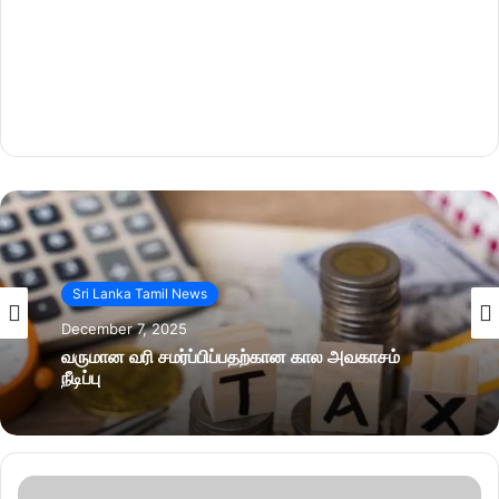
Sri Lanka Tamil News
December 7, 2025
வருமான வரி சமர்ப்பிப்பதற்கான கால அவகாசம்
நீடிப்பு