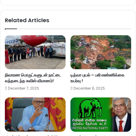
Related Articles
நிவாரண பொருட்களுடன் நாட்டை
டித்வா புயல் – பலி எண்ணிக்கை
வந்தடைந்த சுவிஸ் விமானம்!
உயர்வு !
December 7, 2025
December 6, 2025