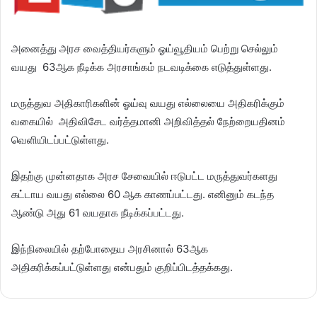
அனைத்து அரச வைத்தியர்களும் ஓய்வூதியம் பெற்று செல்லும்
வயது 63ஆக நீடிக்க அரசாங்கம் நடவடிக்கை எடுத்துள்ளது.
மருத்துவ அதிகாரிகளின் ஓய்வு வயது எல்லையை அதிகரிக்கும்
வகையில் அதிவிசேட வர்த்தமானி அறிவித்தல் நேற்றையதினம்
வெளியிடப்பட்டுள்ளது.
இதற்கு முன்னதாக அரச சேவையில் ஈடுபட்ட மருத்துவர்களது
கட்டாய வயது எல்லை 60 ஆக காணப்பட்டது. எனினும் கடந்த
ஆண்டு அது 61 வயதாக நீடிக்கப்பட்டது.
இந்நிலையில் தற்போதைய அரசினால் 63ஆக
அதிகரிக்கப்பட்டுள்ளது என்பதும் குறிப்பிடத்தக்கது.