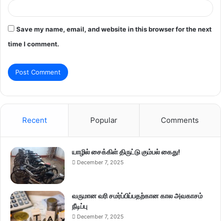
Save my name, email, and website in this browser for the next
time I comment.
Recent
Popular
Comments
யாழில் சைக்கிள் திருட்டு கும்பல் கைது!
December 7, 2025
வருமான வரி சமர்ப்பிப்பதற்கான கால அவகாசம்
நீடிப்பு
December 7, 2025