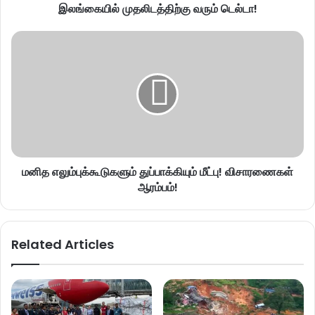
இலங்கையில் முதலிடத்திற்கு வரும் டெல்டா!
மனித எலும்புக்கூடுகளும் துப்பாக்கியும் மீட்பு! விசாரணைகள்
ஆரம்பம்!
Related Articles