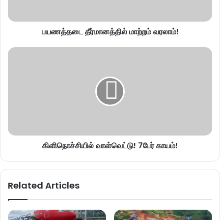
பயணத்தடை தீர்மானத்தில் மாற்றம் வரலாம்!
கிளிநொச்சியில் வாள்வெட்டு! 7பேர் காயம்!
Related Articles