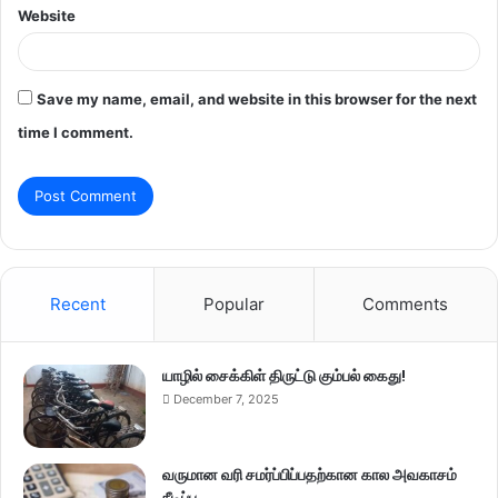
Website
Save my name, email, and website in this browser for the next
time I comment.
Recent
Popular
Comments
யாழில் சைக்கிள் திருட்டு கும்பல் கைது!
December 7, 2025
வருமான வரி சமர்ப்பிப்பதற்கான கால அவகாசம்