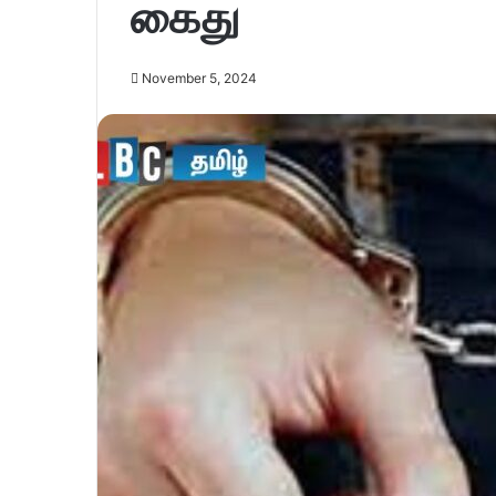
கைது
November 5, 2024