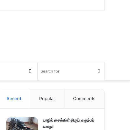
Switch
Search
skin
for
Recent
Popular
Comments
யாழில் சைக்கிள் திருட்டு கும்பல்
கைது!