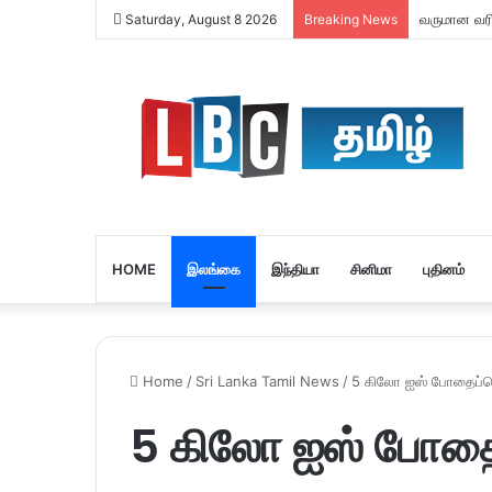
வருமான வரி 
Saturday, August 8 2026
Breaking News
HOME
இலங்கை
இந்தியா
சினிமா
புதினம்
Home
/
Sri Lanka Tamil News
/
5 கிலோ ஐஸ் போதைப்
5 கிலோ ஐஸ் போத