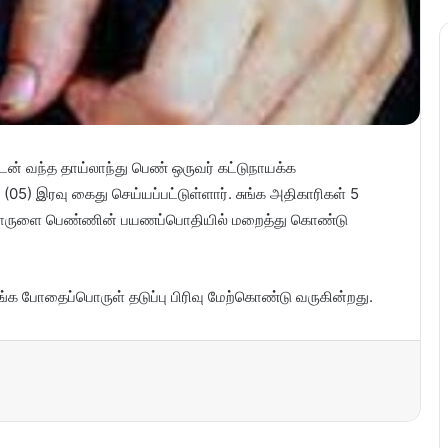
் வந்த தாய்லாந்து பெண் ஒருவர் கட்டுநாயக்க
05) இரவு கைது செய்யப்பட்டுள்ளார். சுங்க அதிகாரிகள் 5
பொருளை பெண்ணின் பயணப்பொதியில் மறைத்து கொண்டு
 போதைப்பொருள் தடுப்பு பிரிவு மேற்கொண்டு வருகின்றது.