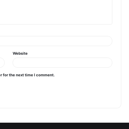
Website
r for the next time I comment.