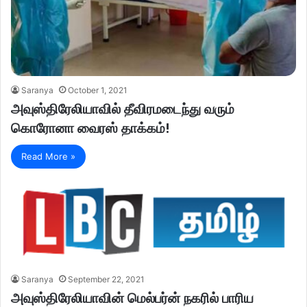
Saranya
October 1, 2021
அவுஸ்திரேலியாவில் தீவிரமடைந்து வரும்
கொரோனா வைரஸ் தாக்கம்!
Read More »
Saranya
September 22, 2021
அவுஸ்திரேலியாவின் மெல்பர்ன் நகரில் பாரிய