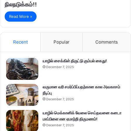
நிலநடுக்கம்!!
Read More »
Recent
Popular
Comments
யாழில் சைக்கிள் திருட்டு கும்பல் கைது!
December 7, 2025
வருமான வரி சமர்ப்பிப்பதற்கான கால அவகாசம்
நீடிப்பு
December 7, 2025
யாழில் மெக்கானிக் வேலை செய்தவனை கனடா
மாப்பிளை என ஏமாற்றி திருமணம்!
December 7, 2025