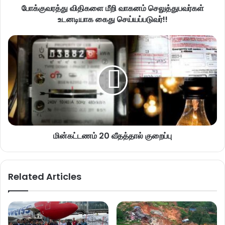
போக்குவரத்து விதிகளை மீறி வாகனம் செலுத்துபவர்கள்
உடனடியாக கைது செய்யப்படுவர்!!
மின்கட்டணம் 20 வீதத்தால் குறைப்பு
Related Articles