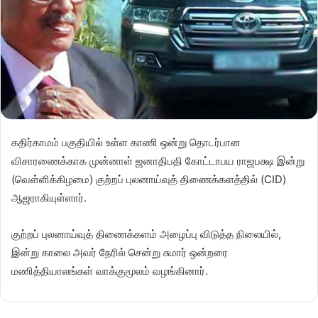
கதிர்காமம் பகுதியில் உள்ள காணி ஒன்று தொடர்பான
விசாரணைக்காக முன்னாள் ஜனாதிபதி கோட்டாபய ராஜபக்ஷ இன்று
(வெள்ளிக்கிழமை) குற்றப் புலனாய்வுத் திணைக்களத்தில் (CID)
ஆஜராகியுள்ளார்.
குற்றப் புலனாய்வுத் திணைக்களம் அழைப்பு விடுத்த நிலையில்,
இன்று காலை அவர் நேரில் சென்று சுமார் ஒன்றரை
மணித்தியாலங்கள் வாக்குமூலம் வழங்கினார்.