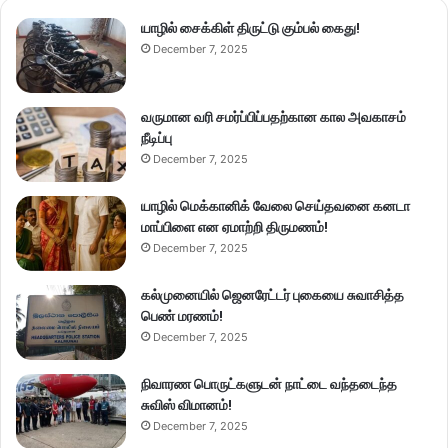
யாழில் சைக்கிள் திருட்டு கும்பல் கைது!
December 7, 2025
வருமான வரி சமர்ப்பிப்பதற்கான கால அவகாசம்
நீடிப்பு
December 7, 2025
யாழில் மெக்கானிக் வேலை செய்தவனை கனடா
மாப்பிளை என ஏமாற்றி திருமணம்!
December 7, 2025
கல்முனையில் ஜெனரேட்டர் புகையை சுவாசித்த
பெண் மரணம்!
December 7, 2025
நிவாரண பொருட்களுடன் நாட்டை வந்தடைந்த
சுவிஸ் விமானம்!
December 7, 2025