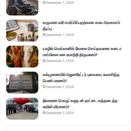
December 7, 2025
வருமான வரி சமர்ப்பிப்பதற்கான கால அவகாசம்
நீடிப்பு
December 7, 2025
யாழில் மெக்கானிக் வேலை செய்தவனை கனடா
மாப்பிளை என ஏமாற்றி திருமணம்!
December 7, 2025
கல்முனையில் ஜெனரேட்டர் புகையை சுவாசித்த
பெண் மரணம்!
December 7, 2025
நிவாரண பொருட்களுடன் நாட்டை வந்தடைந்த
சுவிஸ் விமானம்!
December 7, 2025