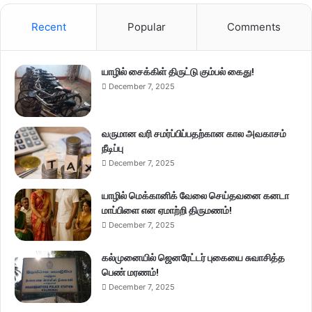
Recent
Popular
Comments
யாழில் சைக்கிள் திருட்டு கும்பல் கைது!
December 7, 2025
வருமான வரி சமர்ப்பிப்பதற்கான கால அவகாசம்
நீடிப்பு
December 7, 2025
யாழில் மெக்கானிக் வேலை செய்தவனை கனடா
மாப்பிளை என ஏமாற்றி திருமணம்!
December 7, 2025
கல்முனையில் ஜெனரேட்டர் புகையை சுவாசித்த
பெண் மரணம்!
December 7, 2025