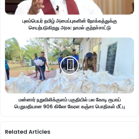
புலம்பெயர் தமிழ் அமைப்புகளின் நோக்கத்துக்கு
செயற்படுகிறது அரசு: நாமல் குற்றச்சாட்டு
மன்னார் நறுவிலிக்குளம் பகுதியில் பல கோடி ரூபாய்
பெறுமதியான 906 கிலோ கேரள கஞ்சா பொதிகள் மீட்பு
Related Articles