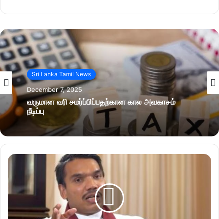
Sri Lanka Tamil News
December 7, 2025
வருமான வரி சமர்ப்பிப்பதற்கான கால அவகாசம்
நீடிப்பு