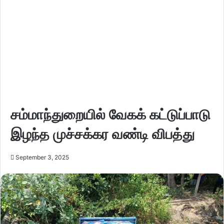
சம்மாந்துறையில் வேகக் கட்டுப்பாடு
இழந்த முச்சக்கர வண்டி விபத்து
September 3, 2025