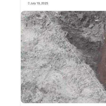
July 19, 2025