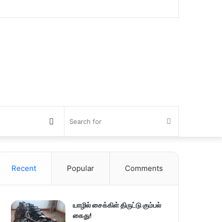
Switch
Search
skin
for
Recent
Popular
Comments
யாழில் சைக்கிள் திருட்டு கும்பல்
கைது!