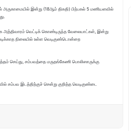
ில் அருகாமையில் இன்று (18ஆம் திகதி) பிற்பகல் 5 மணியளவில்
து.
காக அத்திவாரம் வெட்டிக் கொண்டிருந்த வேலையாட்கள், இன்று
வெடிக்காத நிலையில் உள்ள வெடிகுண்டொன்றை
்தம் செய்து, சம்பவத்தை மருதங்கேணி பொலிஸாருக்கு
ில் சம்பவ இடத்திற்குச் சென்று குறித்த வெடிகுண்டை