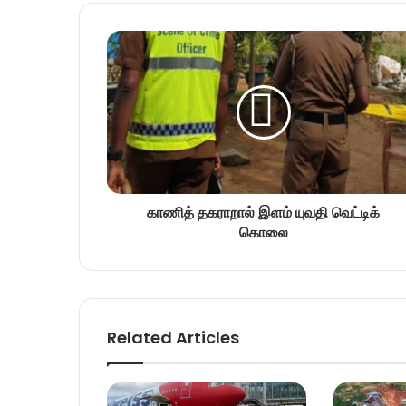
காணித் தகராறால் இளம் யுவதி வெட்டிக்
கொலை
Related Articles