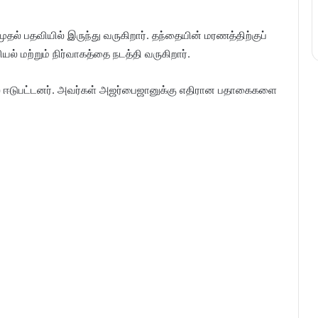
் பதவியில் இருந்து வருகிறார். தந்தையின் மரணத்திற்குப்
ல் மற்றும் நிர்வாகத்தை நடத்தி வருகிறார்.
யில் ஈடுபட்டனர். அவர்கள் அஜர்பைஜானுக்கு எதிரான பதாகைகளை