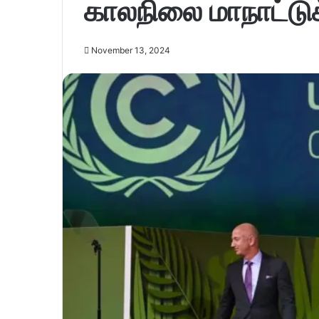
காலநிலை மாநாட்டுக்க
November 13, 2024