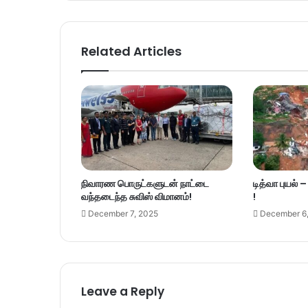
Related Articles
நிவாரண பொருட்களுடன் நாட்டை
டித்வா புயல் 
வந்தடைந்த சுவிஸ் விமானம்!
!
December 7, 2025
December 6
Leave a Reply