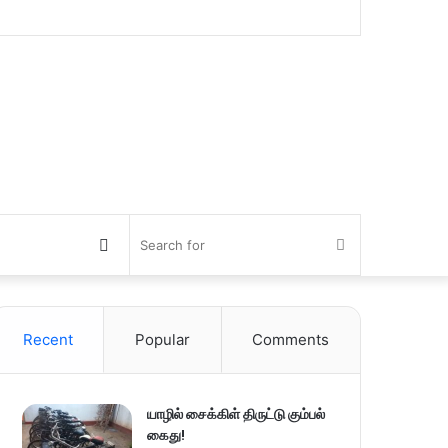
Switch
Search
skin
for
Recent
Popular
Comments
யாழில் சைக்கிள் திருட்டு கும்பல்
கைது!