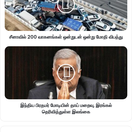
சீனாவில் 200 வாகனங்கள் ஒன்றுடன் ஒன்று மோதி விபத்து
இந்திய பிரதமர் மோடியின் தாய் மறைவு, இரங்கல்
தெரிவித்துள்ள இலங்கை