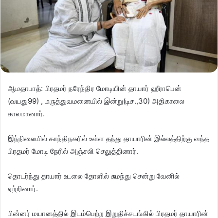
ஆமதாபாத்: பிரதமர் நரேந்திர மோடியின் தாயார் ஹீராபென்
(வயது99) , மருத்துவமனையில் இன்று(டிச.,30) அதிகாலை
காலமானார்.
இந்நிலையில் காந்திநகரில் உள்ள தந்து தாயாரின் இல்லத்திற்கு வந்த
பிரதமர் மோடி நேரில் அஞ்சலி செலுத்தினார்.
தொடர்ந்து தாயார் உடலை தோளில் சுமந்து சென்று வேனில்
ஏற்றினார்.
பின்னர் மயானத்தில் இடம்பெற்ற இறுதிச்சடங்கில் பிரதமர் தாயாரின்