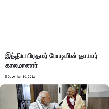
இந்திய பிரதமர் மோடியின் தாயார்
காலமானார்
December 30, 2022