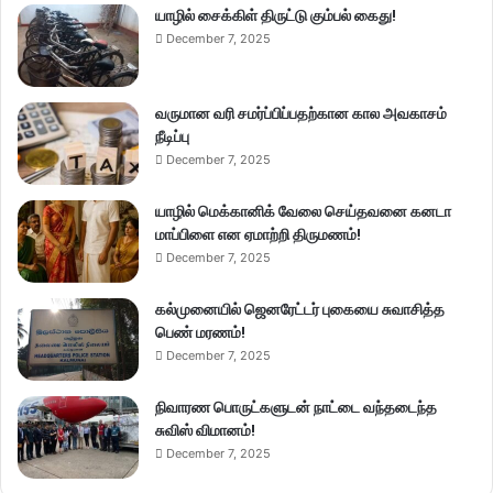
யாழில் சைக்கிள் திருட்டு கும்பல் கைது!
December 7, 2025
வருமான வரி சமர்ப்பிப்பதற்கான கால அவகாசம்
நீடிப்பு
December 7, 2025
யாழில் மெக்கானிக் வேலை செய்தவனை கனடா
மாப்பிளை என ஏமாற்றி திருமணம்!
December 7, 2025
கல்முனையில் ஜெனரேட்டர் புகையை சுவாசித்த
பெண் மரணம்!
December 7, 2025
நிவாரண பொருட்களுடன் நாட்டை வந்தடைந்த
சுவிஸ் விமானம்!
December 7, 2025