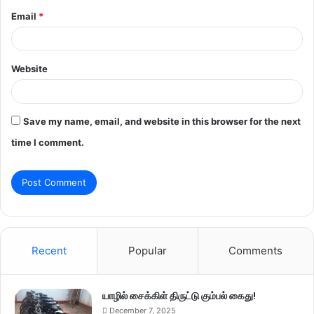
Email
*
Website
Save my name, email, and website in this browser for the next
time I comment.
Recent
Popular
Comments
யாழில் சைக்கிள் திருட்டு கும்பல் கைது!
December 7, 2025