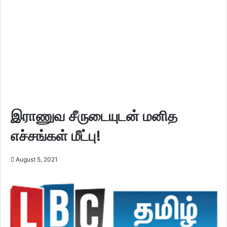
இராணுவ சீருடையுடன் மனித
எச்சங்கள் மீட்பு!
August 5, 2021