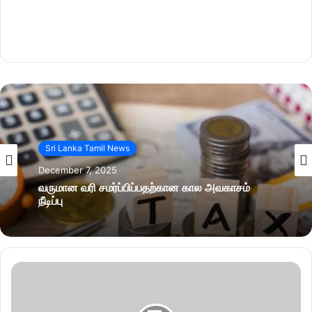
Sri Lanka Tamil News
December 7, 2025
வருமான வரி சமர்ப்பிப்பதற்கான கால அவகாசம்
நீடிப்பு