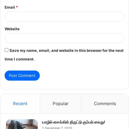
Email
*
Website
Save my name, email, and website in this browser for the next
time I comment.
Recent
Popular
Comments
யாழில் சைக்கிள் திருட்டு கும்பல் கைது!
December 7, 2025