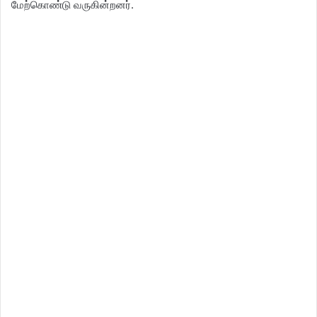
மேற்கொண்டு வருகின்றனர்.