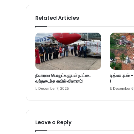
Related Articles
நிவாரண பொருட்களுடன் நாட்டை
டித்வா புயல் 
வந்தடைந்த சுவிஸ் விமானம்!
!
December 7, 2025
December 6
Leave a Reply