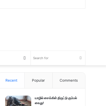
Switch
Search
skin
for
Recent
Popular
Comments
யாழில் சைக்கிள் திருட்டு கும்பல்
கைது!