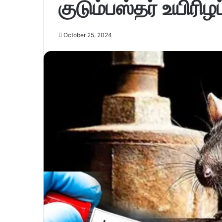
குடும்பஸ்தர் உயிரிழப்
October 25, 2024