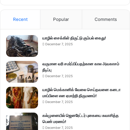
Recent
Popular
Comments
யாழில் சைக்கிள் திருட்டு கும்பல் கைது!
December 7, 2025
வருமான வரி சமர்ப்பிப்பதற்கான கால அவகாசம்
நீடிப்பு
December 7, 2025
யாழில் மெக்கானிக் வேலை செய்தவனை கனடா
மாப்பிளை என ஏமாற்றி திருமணம்!
December 7, 2025
கல்முனையில் ஜெனரேட்டர் புகையை சுவாசித்த
பெண் மரணம்!
December 7, 2025