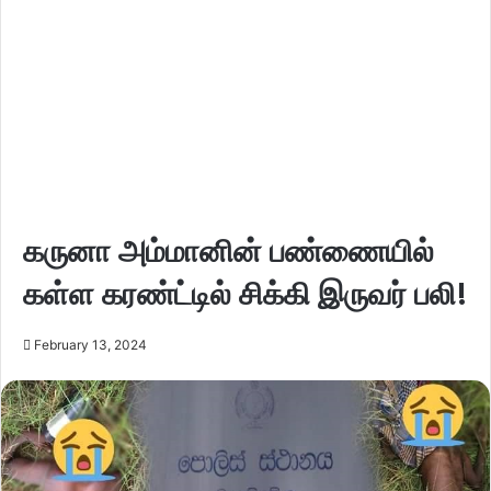
கருனா அம்மானின் பண்ணையில்
கள்ள கரண்ட்டில் சிக்கி இருவர் பலி!
February 13, 2024