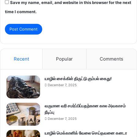
Save my name, email, and website in this browser for the next
time I comment.
Recent
Popular
Comments
யாழில் சைக்கிள் திருட்டு கும்பல் கைது!
December 7, 2025
வருமான வரி சமர்ப்பிப்பதற்கான கால அவகாசம்
நீடிப்பு
December 7, 2025
யாழில் மெக்கானிக் வேலை செய்தவனை கனடா