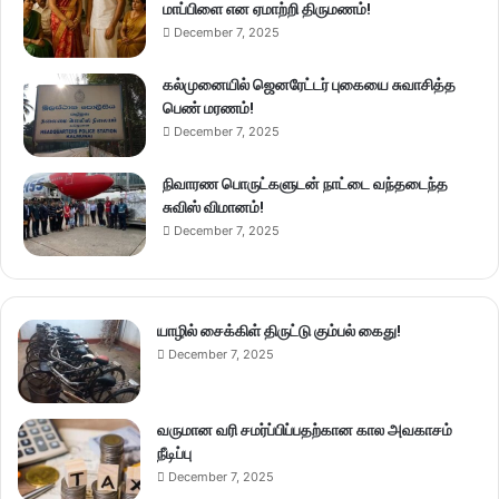
மாப்பிளை என ஏமாற்றி திருமணம்!
December 7, 2025
கல்முனையில் ஜெனரேட்டர் புகையை சுவாசித்த
பெண் மரணம்!
December 7, 2025
நிவாரண பொருட்களுடன் நாட்டை வந்தடைந்த
சுவிஸ் விமானம்!
December 7, 2025
யாழில் சைக்கிள் திருட்டு கும்பல் கைது!
December 7, 2025
வருமான வரி சமர்ப்பிப்பதற்கான கால அவகாசம்
நீடிப்பு
December 7, 2025