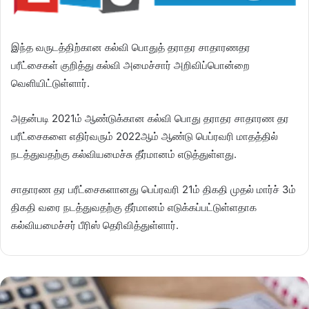
இந்த வருடத்திற்கான கல்வி பொதுத் தராதர சாதாரணதர
பரீட்சைகள் குறித்து கல்வி அமைச்சார் அறிவிப்பொன்றை
வெளியிட்டுள்ளார்.
அதன்படி 2021ம் ஆண்டுக்கான கல்வி பொது தராதர சாதாரண தர
பரீட்சைகளை எதிர்வரும் 2022ஆம் ஆண்டு பெப்ரவரி மாதத்தில்
நடத்துவதற்கு கல்வியமைச்சு தீர்மானம் எடுத்துள்ளது.
சாதாரண தர பரீட்சைகளானது பெப்ரவரி 21ம் திகதி முதல் மார்ச் 3ம்
திகதி வரை நடத்துவதற்கு தீர்மானம் எடுக்கப்பட்டுள்ளதாக
கல்வியமைச்சர் பீரிஸ் தெரிவித்துள்ளார்.