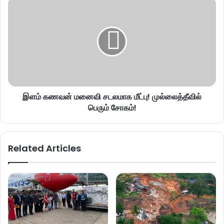
இளம் கணவன் மனைவி சடலமாக மீட்பு! முல்லைத்தீவில்
பெரும் சோகம்!
Related Articles