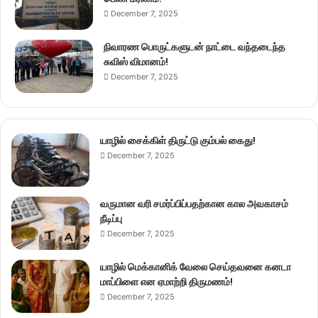
December 7, 2025
நிவாரண பொருட்களுடன் நாட்டை வந்தடைந்த
சுவிஸ் விமானம்!
December 7, 2025
யாழில் சைக்கிள் திருட்டு கும்பல் கைது!
December 7, 2025
வருமான வரி சமர்ப்பிப்பதற்கான கால அவகாசம்
நீடிப்பு
December 7, 2025
யாழில் மெக்கானிக் வேலை செய்தவனை கனடா
மாப்பிளை என ஏமாற்றி திருமணம்!
December 7, 2025