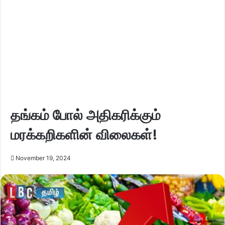
தங்கம் போல் அதிகரிக்கும்
மரக்கறிகளின் விலைகள்!
November 19, 2024