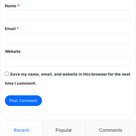
Name
*
*
Email
*
Website
Save my name, email, and website in this browser for the next
time I comment.
Recent
Popular
Comments