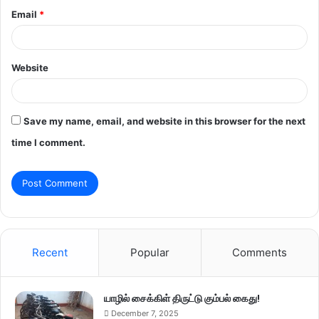
Email
*
Website
Save my name, email, and website in this browser for the next
time I comment.
Recent
Popular
Comments
யாழில் சைக்கிள் திருட்டு கும்பல் கைது!
December 7, 2025