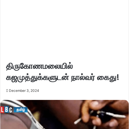
திருகோணமலையில்
கஜமுத்துக்களுடன் நால்வர் கைது!
December 3, 2024