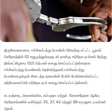
திருகோணமலை, ஈச்சிலம்பற்று பொலிஸ் பிரிவுக்கு உட்பட்ட பூநகர்
பிரதேசத்தில் 02 கஜமுத்துக்களுடன் நான்கு சந்தேக நபர்கள் நேற்று
திங்கட்கிழமை (02) பிற்பகல் கைது செய்யப்பட்டுள்ளதாக
ஈச்சிலம்பற்று பொலிஸார் தெரிவித்தனர்.ஈச்சிலம்பற்று
பொலிஸாருக்குக் கிடைத்த தகவலின் பேரில் மேற்கொள்ளப்பட்ட
சுற்றிவளைப்பில் சந்தேக நபர் கைது செய்யப்பட்டுள்ளார்.
கடவத்தை, அரலகங்வில, கம்பஹா மற்றும் கோனஹேன ஆகிய
பிரதேசங்களில் வசிக்கும் 35, 37, 42 மற்றும் 69 வயதுடையவர்கள்
ஆவர்.