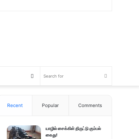
Switch
Search
skin
for
Recent
Popular
Comments
யாழில் சைக்கிள் திருட்டு கும்பல்
கைது!