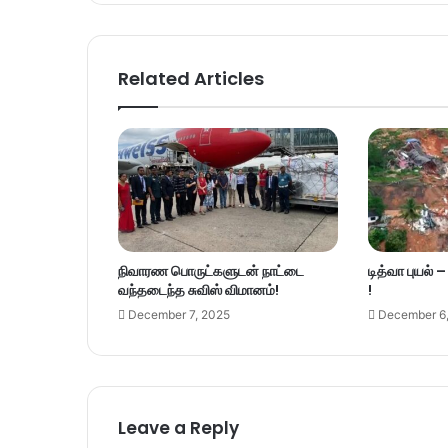
Related Articles
நிவாரண பொருட்களுடன் நாட்டை
டித்வா புயல் 
வந்தடைந்த சுவிஸ் விமானம்!
!
December 7, 2025
December 6
Leave a Reply