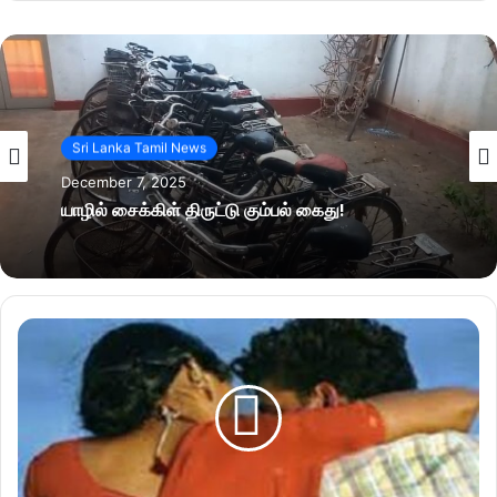
Sri Lanka Tamil News
December 7, 2025
யாழில் சைக்கிள் திருட்டு கும்பல் கைது!