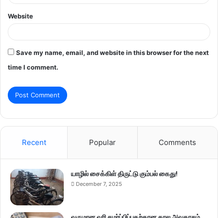
Website
Save my name, email, and website in this browser for the next
time I comment.
Recent
Popular
Comments
யாழில் சைக்கிள் திருட்டு கும்பல் கைது!
December 7, 2025
வருமான வரி சமர்ப்பிப்பதற்கான கால அவகாசம்