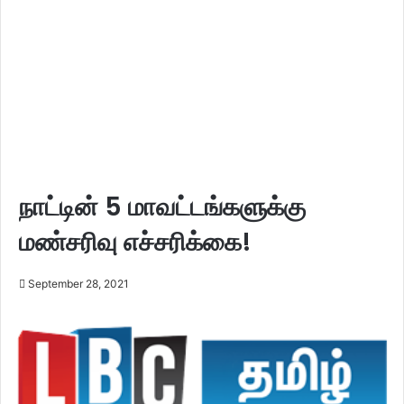
நாட்டின் 5 மாவட்டங்களுக்கு
மண்சரிவு எச்சரிக்கை!
September 28, 2021