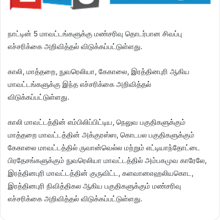
நாட்டின் 5 மாவட்டங்களுக்கு மண்சரிவு தொடர்பான சிவப்பு
எச்சரிக்கை அறிவித்தல் விடுக்கப்பட்டுள்ளது.
காலி, மாத்தறை, நுவரெலியா, கேகாலை, இரத்தினபுரி ஆகிய
மாவட்டங்களுக்கு இந்த எச்சரிக்கை அறிவித்தல்
விடுக்கப்பட்டுள்ளது.
காலி மாவட்டத்தின் எம்பிலிப்பிட்டிய, நெலுவ பகுதிகளுக்கும்
மாத்தறை மாவட்டத்தின் அக்குரஸ்ஸ, கொடபல பகுதிகளுக்கும்
கேகாலை மாவட்டத்தில் ருவான்வெல்ல மற்றும் எட்டியாந்தோட்டை
பிரதேசங்களுக்கும் நுவரெலியா மாவட்டத்தில் அம்பகமுவ காரேலே,
இரத்தினபுரி மாவட்டத்தின் குருவிட்ட, களவானஎஹலியகொட,
இரத்தினபுரி நிவித்திகல ஆகிய பகுதிகளுக்கும் மண்சரிவு
எச்சரிக்கை அறிவித்தல் விடுக்கப்பட்டுள்ளது.