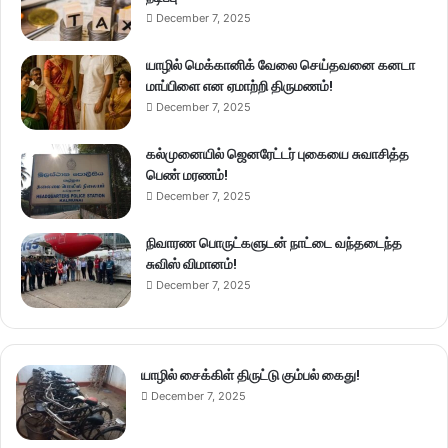
December 7, 2025
யாழில் மெக்கானிக் வேலை செய்தவனை கனடா
மாப்பிளை என ஏமாற்றி திருமணம்!
December 7, 2025
கல்முனையில் ஜெனரேட்டர் புகையை சுவாசித்த
பெண் மரணம்!
December 7, 2025
நிவாரண பொருட்களுடன் நாட்டை வந்தடைந்த
சுவிஸ் விமானம்!
December 7, 2025
யாழில் சைக்கிள் திருட்டு கும்பல் கைது!
December 7, 2025