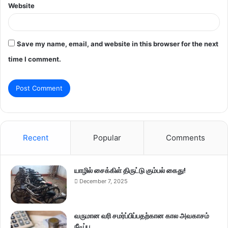
Website
Save my name, email, and website in this browser for the next
time I comment.
Recent
Popular
Comments
யாழில் சைக்கிள் திருட்டு கும்பல் கைது!
December 7, 2025
வருமான வரி சமர்ப்பிப்பதற்கான கால அவகாசம்
நீடிப்பு