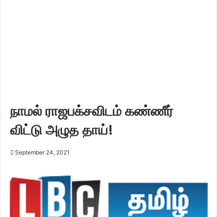
நாமல் ராஜபக்சவிடம் கண்ணீர்
விட்டு அழுத தாய்!
September 24, 2021