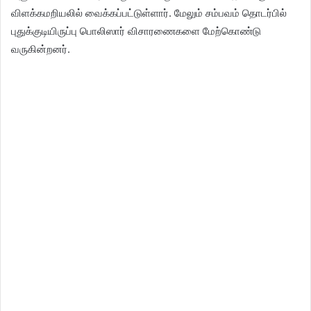
விளக்கமறியலில் வைக்கப்பட்டுள்ளார். மேலும் சம்பவம் தொடர்பில்
புதுக்குடியிருப்பு பொலிஸார் விசாரணைகளை மேற்கொண்டு
வருகின்றனர்.