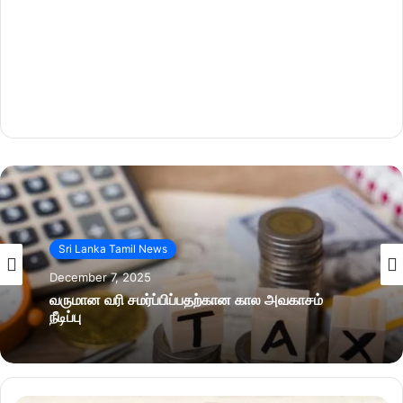
Sri Lanka Tamil News
December 7, 2025
வருமான வரி சமர்ப்பிப்பதற்கான கால அவகாசம்
நீடிப்பு