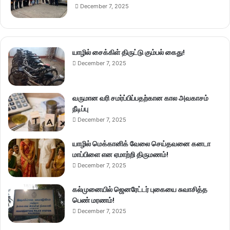
December 7, 2025
யாழில் சைக்கிள் திருட்டு கும்பல் கைது!
December 7, 2025
வருமான வரி சமர்ப்பிப்பதற்கான கால அவகாசம்
நீடிப்பு
December 7, 2025
யாழில் மெக்கானிக் வேலை செய்தவனை கனடா
மாப்பிளை என ஏமாற்றி திருமணம்!
December 7, 2025
கல்முனையில் ஜெனரேட்டர் புகையை சுவாசித்த
பெண் மரணம்!
December 7, 2025