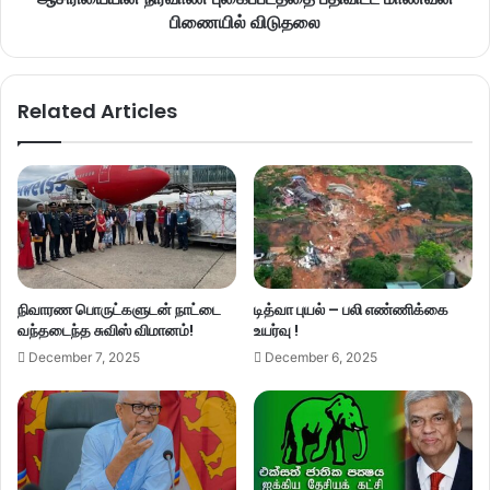
பிணையில் விடுதலை
Related Articles
நிவாரண பொருட்களுடன் நாட்டை
டித்வா புயல் – பலி எண்ணிக்கை
வந்தடைந்த சுவிஸ் விமானம்!
உயர்வு !
December 7, 2025
December 6, 2025