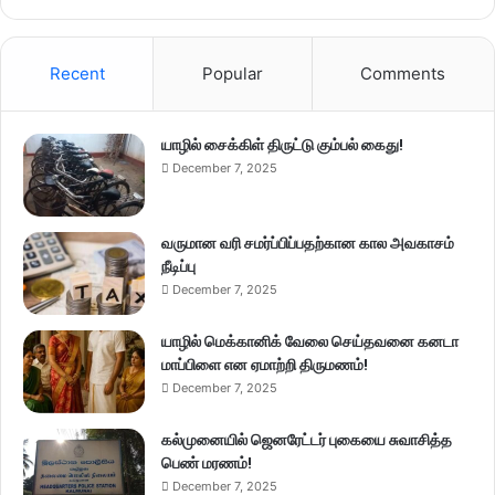
Recent
Popular
Comments
யாழில் சைக்கிள் திருட்டு கும்பல் கைது!
December 7, 2025
வருமான வரி சமர்ப்பிப்பதற்கான கால அவகாசம்
நீடிப்பு
December 7, 2025
யாழில் மெக்கானிக் வேலை செய்தவனை கனடா
மாப்பிளை என ஏமாற்றி திருமணம்!
December 7, 2025
கல்முனையில் ஜெனரேட்டர் புகையை சுவாசித்த
பெண் மரணம்!
December 7, 2025