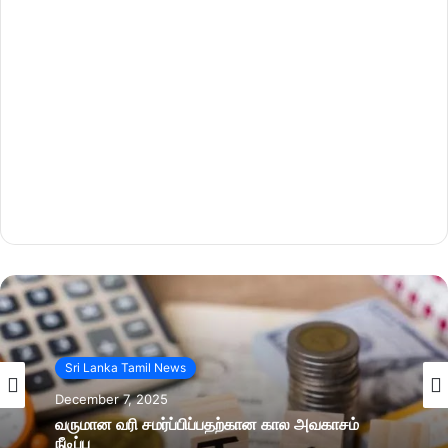
Sri Lanka Tamil News
December 7, 2025
வருமான வரி சமர்ப்பிப்பதற்கான கால அவகாசம்
நீடிப்பு