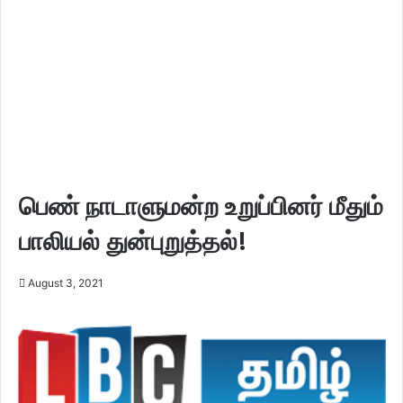
பெண் நாடாளுமன்ற உறுப்பினர் மீதும்
பாலியல் துன்புறுத்தல்!
August 3, 2021