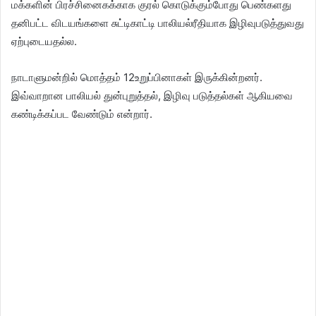
மக்களின் பிரச்சினைகக்காக குரல் கொடுக்கும்போது பெண்களது
தனிபட்ட விடயங்களை சுட்டிகாட்டி பாலியல்ரீதியாக இழிவுபடுத்துவது
ஏற்புடையதல்ல.
நாடாளுமன்றில் மொத்தம் 12உறுப்பினாகள் இருக்கின்றனர்.
இவ்வாறான பாலியல் துன்புறுத்தல், இழிவு படுத்தல்கள் ஆகியவை
கண்டிக்கப்பட வேண்டும் என்றார்.