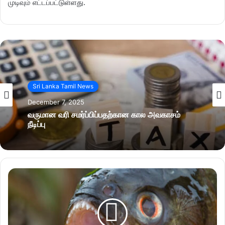
முடிவும் எட்டப்பட்டுள்ளது.
Sri Lanka Tamil News
December 7, 2025
வருமான வரி சமர்ப்பிப்பதற்கான கால அவகாசம்
நீடிப்பு