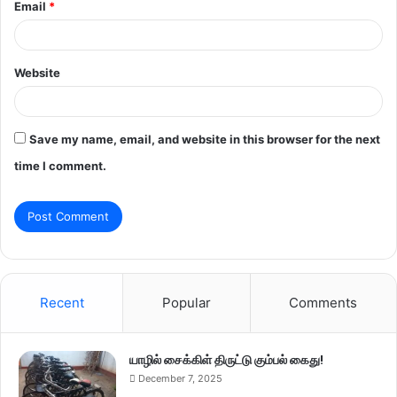
Email
*
Website
Save my name, email, and website in this browser for the next
time I comment.
Recent
Popular
Comments
யாழில் சைக்கிள் திருட்டு கும்பல் கைது!
December 7, 2025