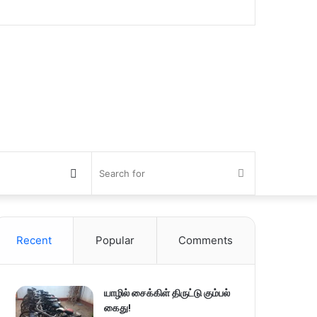
Switch
Search
skin
for
Recent
Popular
Comments
யாழில் சைக்கிள் திருட்டு கும்பல்
கைது!