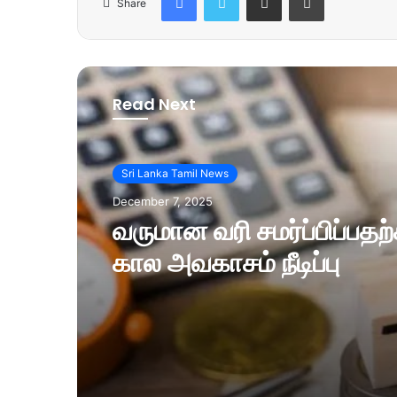
Share
Read Next
Sri Lanka Tamil News
December 7, 2025
வருமான வரி சமர்ப்பிப்பத
கால அவகாசம் நீடிப்பு