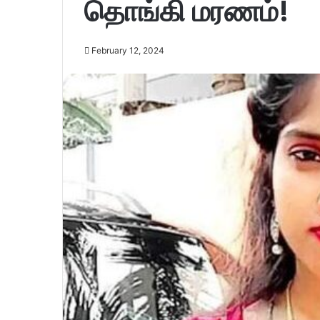
தொங்கி மரணம்!
February 12, 2024