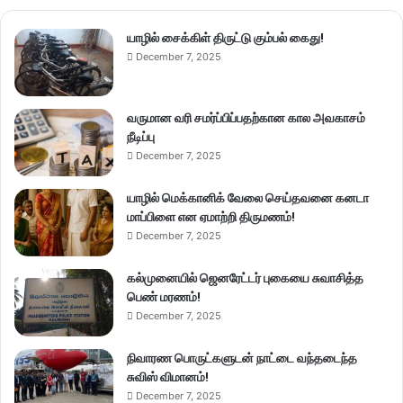
யாழில் சைக்கிள் திருட்டு கும்பல் கைது!
December 7, 2025
வருமான வரி சமர்ப்பிப்பதற்கான கால அவகாசம்
நீடிப்பு
December 7, 2025
யாழில் மெக்கானிக் வேலை செய்தவனை கனடா
மாப்பிளை என ஏமாற்றி திருமணம்!
December 7, 2025
கல்முனையில் ஜெனரேட்டர் புகையை சுவாசித்த
பெண் மரணம்!
December 7, 2025
நிவாரண பொருட்களுடன் நாட்டை வந்தடைந்த
சுவிஸ் விமானம்!
December 7, 2025