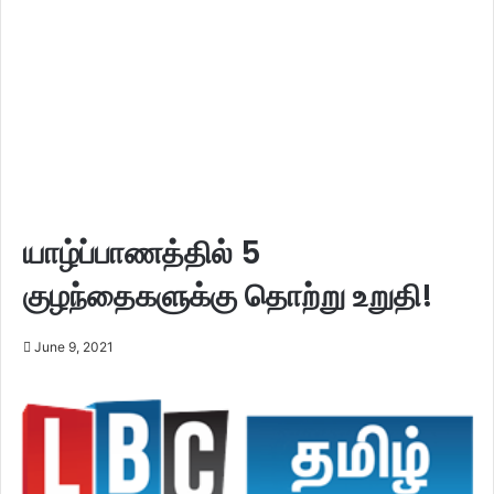
யாழ்ப்பாணத்தில் 5
குழந்தைகளுக்கு தொற்று உறுதி!
June 9, 2021