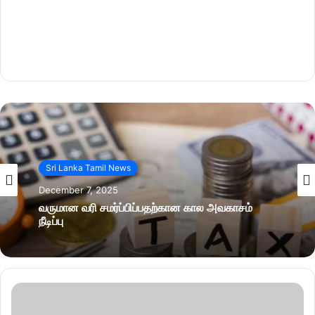
Sri Lanka Tamil News
December 7, 2025
வருமான வரி சமர்ப்பிப்பதற்கான கால அவகாசம்
நீடிப்பு