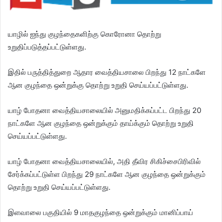
யாழில் ஐந்து குழந்தைகளிற்கு கொரோனா தொற்று
உறுதிப்படுத்தப்பட்டுள்ளது.
இதில் பருத்தித்துறை ஆதார வைத்தியசாலை பிறந்து 12 நாட்களே
ஆன குழந்தை ஒன்றுக்கு தொற்று உறுதி செய்யப்பட்டுள்ளது.
யாழ் போதனா வைத்தியசாலையில் அனுமதிக்கப்பட்ட பிறந்து 20
நாட்களே ஆன குழந்தை ஒன்றுக்கும் தாய்க்கும் தொற்று உறுதி
செய்யப்பட்டுள்ளது.
யாழ் போதனா வைத்தியசாலையில், அதி தீவிர சிகிச்சைபிரிவில்
சேர்க்கப்பட்டுள்ள பிறந்து 29 நாட்களே ஆன குழந்தை ஒன்றுக்கும்
தொற்று உறுதி செய்யப்பட்டுள்ளது.
இளவாலை பகுதியில் 9 மாதகுழந்தை ஒன்றுக்கும் மானிப்பாய்