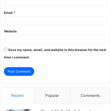
Email
*
Website
Save my name, email, and website in this browser for the next
time I comment.
Recent
Popular
Comments