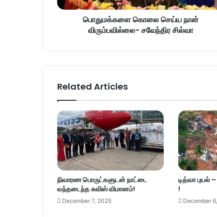
பொதுமக்களை கொலை செய்ய நான்
விரும்பவில்லை- சவேந்திர சில்வா
Related Articles
நிவாரண பொருட்களுடன் நாட்டை
டித்வா புயல் 
வந்தடைந்த சுவிஸ் விமானம்!
!
December 7, 2025
December 6