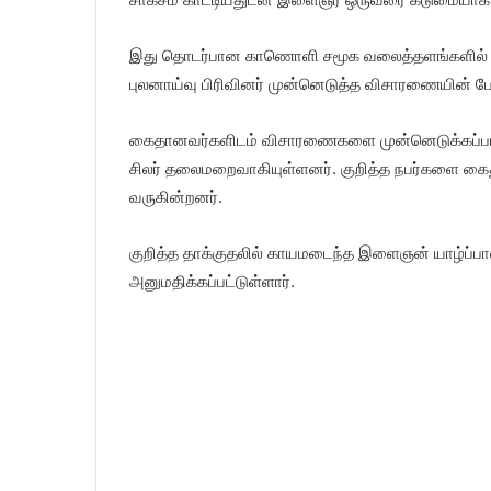
இது தொடர்பான காணொளி சமூக வலைத்தளங்களில் வ
புலனாய்வு பிரிவினர் முன்னெடுத்த விசாரணையின் 
கைதானவர்களிடம் விசாரணைகளை முன்னெடுக்கப்பட்டு
சிலர் தலைமறைவாகியுள்ளனர். குறித்த நபர்களை 
வருகின்றனர்.
குறித்த தாக்குதலில் காயமடைந்த இளைஞன் யாழ்ப்
அனுமதிக்கப்பட்டுள்ளார்.