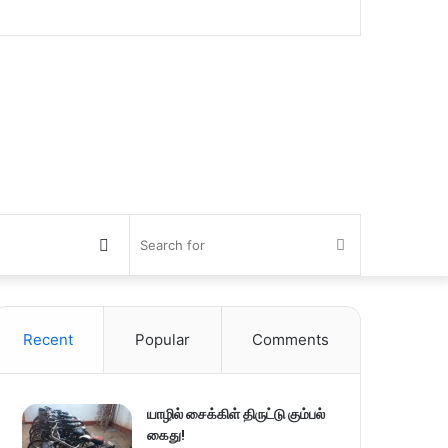
Switch
Search
skin
for
Recent
Popular
Comments
யாழில் சைக்கிள் திருட்டு கும்பல்
கைது!