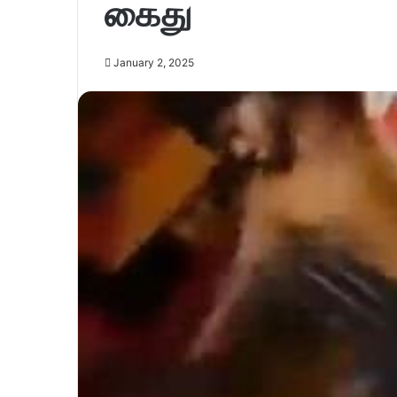
கைது
January 2, 2025