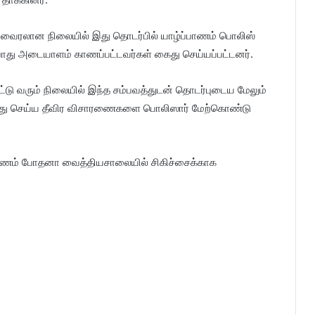
ைரலான நிலையில் இது தொடர்பில் யாழ்ப்பாணம் பொலிஸ்
போது அடையாளம் காணப்பட்டவர்கள் கைது செய்யப்பட்டனர்.
 வரும் நிலையில் இந்த சம்பவத்துடன் தொடர்புடைய மேலும்
கைது செய்ய தீவிர விசாரணைகளை பொலிஸார் மேற்கொண்டு
பாணம் போதனா வைத்தியசாலையில் சிகிச்சைக்காக