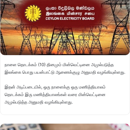
நாளை தொடக்கம் (10) தினமும் மின்வெட்டினை அமுல்படுத்த
இலங்கை பொது பயன்பாட்டு ஆணைக்குழு அனுமதி வழங்கியுள்ளது.
இதன் அடிப்படையில், ஒரு நாளைக்கு ஒரு மணித்தியாலம்
தொடக்கம் இரு மணித்தியாலங்கள் வரை மின்வெட்டினை
அமுல்படுத்த அனுமதி வழங்கியுள்ளது.