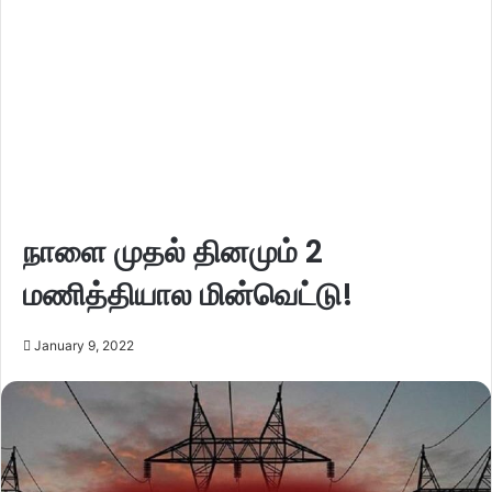
நாளை முதல் தினமும் 2
மணித்தியால மின்வெட்டு!
January 9, 2022