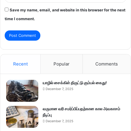
Save my name, email, and website in this browser for the next
time I comment.
Recent
Popular
Comments
யாழில் சைக்கிள் திருட்டு கும்பல் கைது!
December 7, 2025
வருமான வரி சமர்ப்பிப்பதற்கான கால அவகாசம்
நீடிப்பு
December 7, 2025