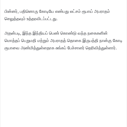
பின்னர், பதினொரு கோடியே எண்பது லட்சம் ரூபாய் அபராதம்
செலுத்தவும் உத்தரவிடப்பட்டது.
அதன்படி, இந்த இந்தியப் பெண் கொண்டு வந்த நகைகளின்
மொத்தப் பெறுமதி மற்றும் அபராதத் தொகை இருபத்தி நான்கு கோடி
ரூபாவை அண்மித்துள்ளதாக சுங்கப் பேச்சாளர் தெரிவித்துள்ளார்.