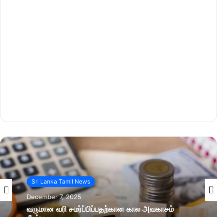
Sri Lanka Tamil News
December 7, 2025
வருமான வரி சமர்ப்பிப்பதற்கான கால அவகாசம்