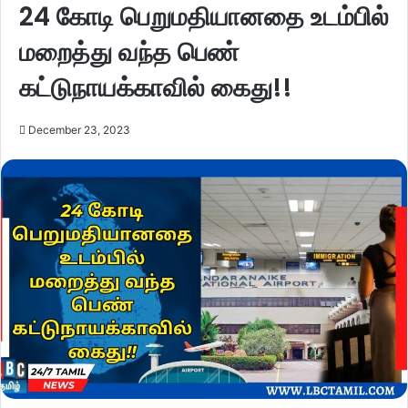
24 கோடி பெறுமதியானதை உடம்பில்
மறைத்து வந்த பெண்
கட்டுநாயக்காவில் கைது!!
December 23, 2023