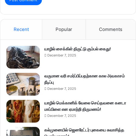
Recent
Popular
Comments
யாழில் சைக்கிள் திருட்டு கும்பல் கைது!
December 7, 2025
வருமான வரி சமர்ப்பிப்பதற்கான கால அவகாசம்
நீடிப்பு
December 7, 2025
யாழில் மெக்கானிக் வேலை செய்தவனை கனடா
மாப்பிளை என ஏமாற்றி திருமணம்!
December 7, 2025
கல்முனையில் ஜெனரேட்டர் புகையை சுவாசித்த