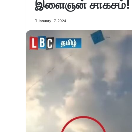
இளைஞன் சாகசம்! 
January 17, 2024