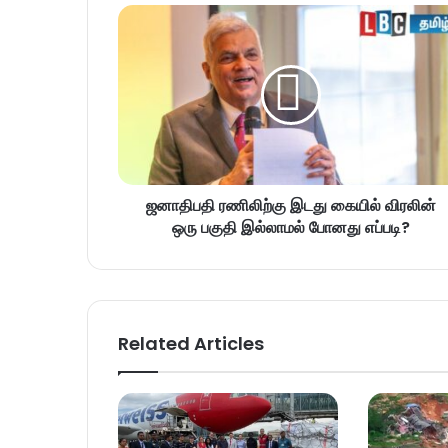
ஜனாதிபதி ரணிலிற்கு இடது கையில் விரலின்
ஒரு பகுதி இல்லாமல் போனது எப்படி?
Related Articles