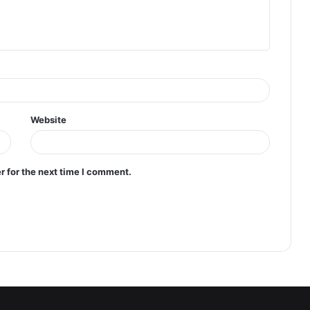
Website
r for the next time I comment.