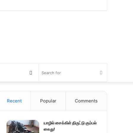
Switch
Search
skin
for
Recent
Popular
Comments
யாழில் சைக்கிள் திருட்டு கும்பல்
கைது!